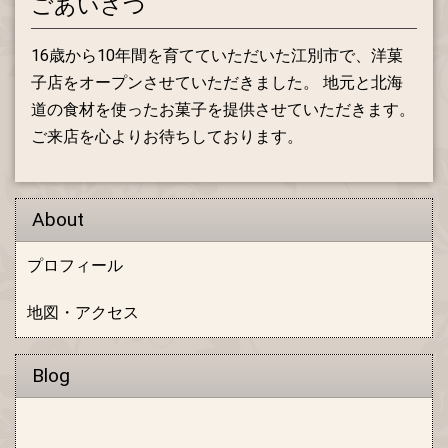
ごあいさつ
16歳から10年間を育てていただいた江別市で、洋菓
子店をオープンさせていただきました。 地元と北海
道の食材を使ったお菓子を提供させていただきます。
ご来店を心よりお待ちしております。
About
プロフィール
地図・アクセス
Blog