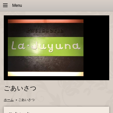
Menu
ごあいさつ
ホーム
»
ごあいさつ