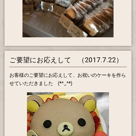
ご要望にお応えして （2017.7.22）
お客様のご要望にお応えして、お祝いのケーキを作ら
せていただきました (*^_^*)