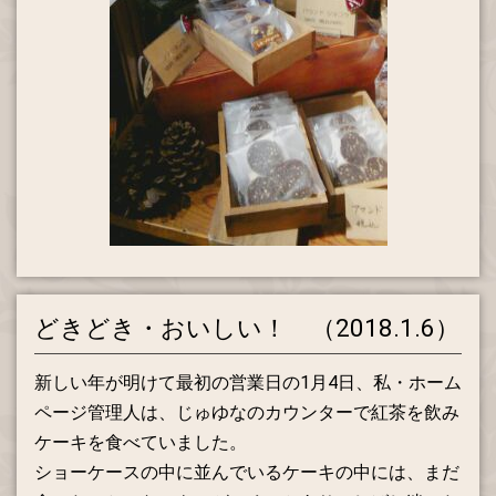
どきどき・おいしい！ （2018.1.6）
新しい年が明けて最初の営業日の1月4日、私・ホーム
ページ管理人は、じゅゆなのカウンターで紅茶を飲み
ケーキを食べていました。
ショーケースの中に並んでいるケーキの中には、まだ