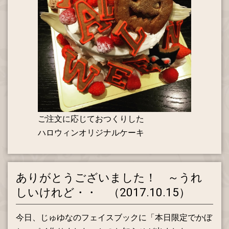
ご注文に応じておつくりした
ハロウィンオリジナルケーキ
ありがとうございました！ ～うれ
しいけれど・・ （2017.10.15）
今日、じゅゆなのフェイスブックに「本日限定でかぼ