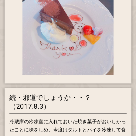
続・邪道でしょうか・・？
（2017.8.3）
冷蔵庫の冷凍室に入れておいた焼き菓子がおいしかっ
たことに味をしめ、今度はタルトとパイを冷凍して食