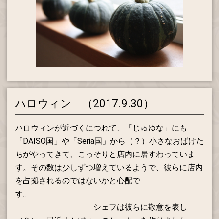
ハロウィン （2017.9.30）
ハロウィンが近づくにつれて、「じゅゆな」にも
「DAISO国」や「Seria国」から（？）小さなおばけた
ちがやってきて、こっそりと店内に居すわっていま
す。その数は少しずつ増えているようで、彼らに店内
を占拠されるのではないかと心配で
す。
シェフは彼らに敬意を表し