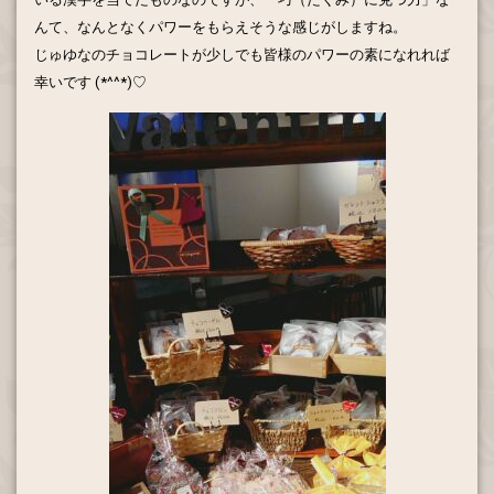
んて、なんとなくパワーをもらえそうな感じがしますね。
じゅゆなのチョコレートが少しでも皆様のパワーの素になれれば
幸いです
(*^^*)
♡