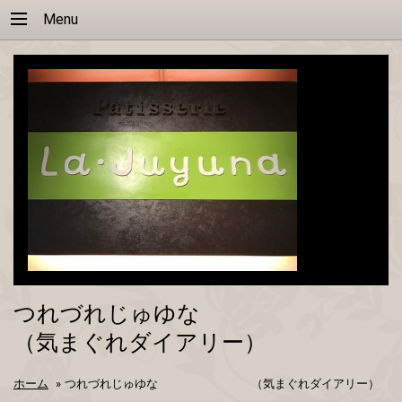
Menu
つれづれじゅゆな
（気まぐれダイアリー）
ホーム
»
つれづれじゅゆな （気まぐれダイアリー）