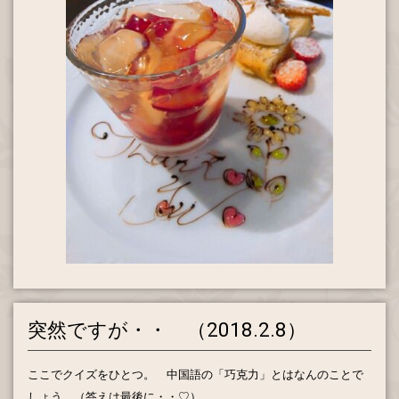
突然ですが・・ （2018.2.8）
ここでクイズをひとつ。 中国語の「巧克力」とはなんのことで
しょう。（答えは最後に・・♡）