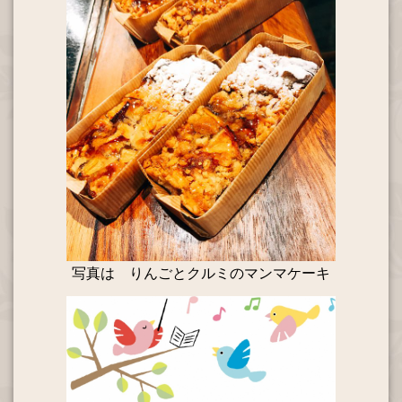
写真は りんごとクルミのマンマケーキ