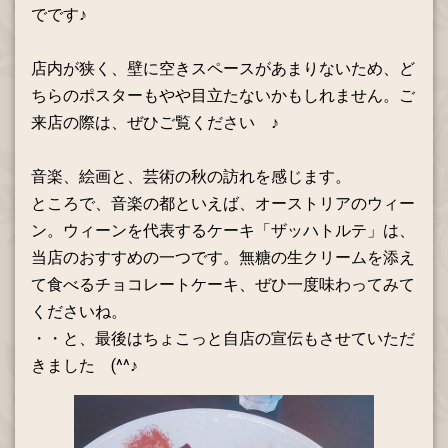
でです♪
店内が狭く、壁に空きスペースがあまりないため、ど
ちらのポスターもやや目立たないかもしれません。ご
来店の際は、ぜひご覧ください ♪
音楽、絵画と、芸術の秋の訪れを感じます。
ところで、音楽の都といえば、オーストリアのウィー
ン。ウィーンを代表するケーキ「ザッハトルテ」は、
当店のおすすめの一つです。無糖の生クリームを添え
て食べるチョコレートケーキ、ぜひ一度味わってみて
くださいね。
・・と、最後はちょこっと自店の宣伝もさせていただ
きました (^^♪