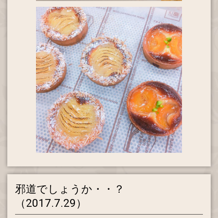
邪道でしょうか・・？
（2017.7.29）